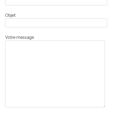
Objet
Votre message