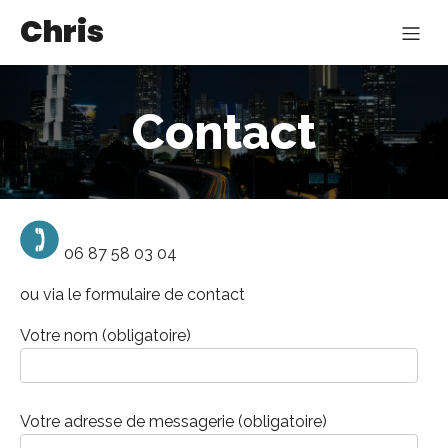
Chris
Contact
06 87 58 03 04
ou via le formulaire de contact
Votre nom (obligatoire)
Votre adresse de messagerie (obligatoire)